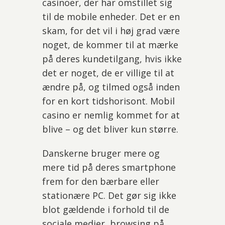
casinoer, der har omstillet sig
til de mobile enheder. Det er en
skam, for det vil i høj grad være
noget, de kommer til at mærke
på deres kundetilgang, hvis ikke
det er noget, de er villige til at
ændre på, og tilmed også inden
for en kort tidshorisont. Mobil
casino er nemlig kommet for at
blive – og det bliver kun større.
Danskerne bruger mere og
mere tid på deres smartphone
frem for den bærbare eller
stationære PC. Det gør sig ikke
blot gældende i forhold til de
sociale medier, browsing på