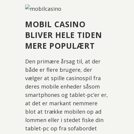
MOBIL CASINO
BLIVER HELE TIDEN
MERE POPULÆRT
Den primære årsag til, at der
både er flere brugere, der
vælger at spille casinospil fra
deres mobile enheder såsom
smartphones og tablet-pc’er er,
at det er markant nemmere
blot at trække mobilen op ad
lommen eller i stedet fiske din
tablet-pc op fra sofabordet