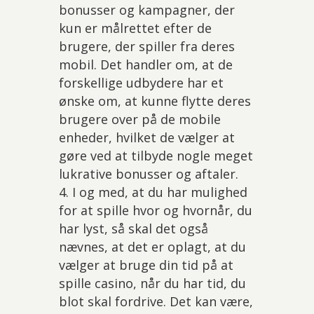
bonusser og kampagner, der
kun er målrettet efter de
brugere, der spiller fra deres
mobil. Det handler om, at de
forskellige udbydere har et
ønske om, at kunne flytte deres
brugere over på de mobile
enheder, hvilket de vælger at
gøre ved at tilbyde nogle meget
lukrative bonusser og aftaler.
I og med, at du har mulighed
for at spille hvor og hvornår, du
har lyst, så skal det også
nævnes, at det er oplagt, at du
vælger at bruge din tid på at
spille casino, når du har tid, du
blot skal fordrive. Det kan være,