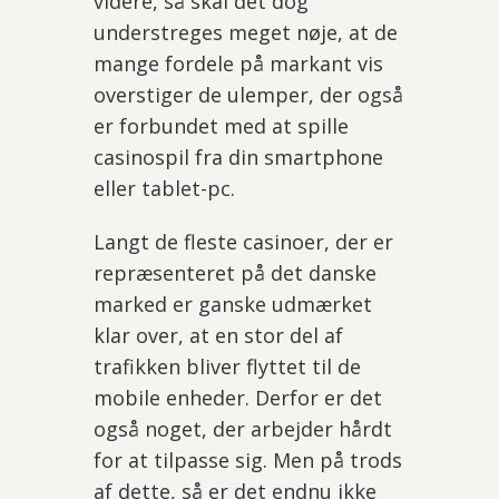
videre, så skal det dog
understreges meget nøje, at de
mange fordele på markant vis
overstiger de ulemper, der også
er forbundet med at spille
casinospil fra din smartphone
eller tablet-pc.
Langt de fleste casinoer, der er
repræsenteret på det danske
marked er ganske udmærket
klar over, at en stor del af
trafikken bliver flyttet til de
mobile enheder. Derfor er det
også noget, der arbejder hårdt
for at tilpasse sig. Men på trods
af dette, så er det endnu ikke