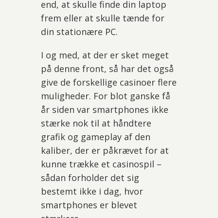
end, at skulle finde din laptop
frem eller at skulle tænde for
din stationære PC.
I og med, at der er sket meget
på denne front, så har det også
give de forskellige casinoer flere
muligheder. For blot ganske få
år siden var smartphones ikke
stærke nok til at håndtere
grafik og gameplay af den
kaliber, der er påkrævet for at
kunne trække et casinospil –
sådan forholder det sig
bestemt ikke i dag, hvor
smartphones er blevet