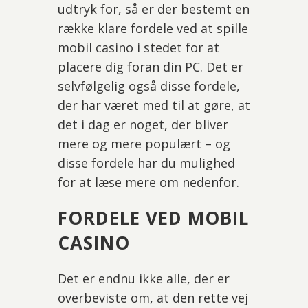
udtryk for, så er der bestemt en
række klare fordele ved at spille
mobil casino i stedet for at
placere dig foran din PC. Det er
selvfølgelig også disse fordele,
der har været med til at gøre, at
det i dag er noget, der bliver
mere og mere populært – og
disse fordele har du mulighed
for at læse mere om nedenfor.
FORDELE VED MOBIL
CASINO
Det er endnu ikke alle, der er
overbeviste om, at den rette vej