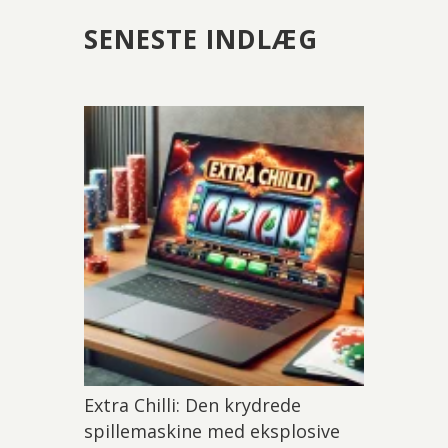
SENESTE INDLÆG
Extra Chilli: Den krydrede
spillemaskine med eksplosive